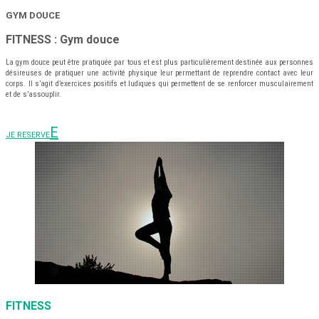
GYM DOUCE
FITNESS : Gym douce
La gym douce peut être pratiquée par tous et est plus particulièrement destinée aux personnes
désireuses de pratiquer une activité physique leur permettant de reprendre contact avec leur
corps. Il s’agit d’exercices positifs et ludiques qui permettent de se renforcer musculairement
et de s’assouplir.
JE RESERVE
FITNESS