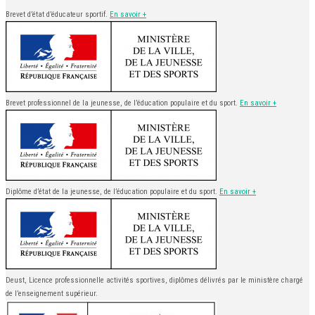
Brevet d’état d’éducateur sportif.
En savoir +
Brevet professionnel de la jeunesse, de l’éducation populaire et du sport.
En savoir +
Diplôme d’état de la jeunesse, de l’éducation populaire et du sport.
En savoir +
Deust, Licence professionnelle activités sportives, diplômes délivrés par le ministère chargé
de l’enseignement supérieur.