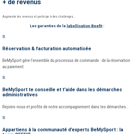
+ de revenus
Augmente tes revenus et participe à des challenges…
Les garanties de la
labellisation Beefit
:
R
Réservation & facturation automatisée
BeMySport gère l’ensemble du processus de commande : de la réservation
au paiement.
R
BeMySport te conseille et t'aide dans les démarches
administratives
Rejoins-nous et profite de notre accompagnement dans tes démarches…
R
Appartiens à la communauté d’experts BeMySport : la