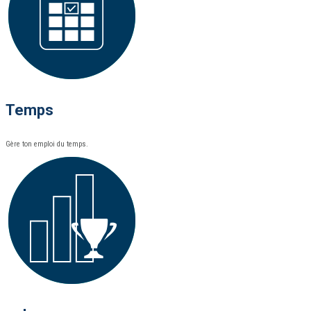
Temps
Gère ton emploi du temps.