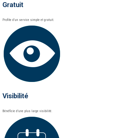
Gratuit
Profite d’un service simple et gratuit.
Visibilité
Bénéficie d’une plus large visibilité.