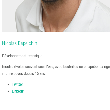
Nicolas Depelchin
Développement technique
Nicolas évolue souvent sous l’eau, avec bouteilles ou en apnée. La rigue
informatiques depuis 15 ans.
Twitter
LinkedIn