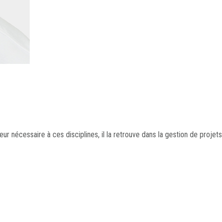
ur nécessaire à ces disciplines, il la retrouve dans la gestion de projets