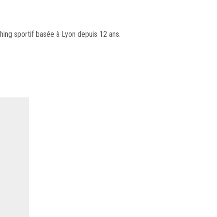
hing sportif basée à Lyon depuis 12 ans.