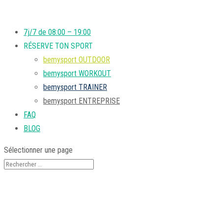
7j/7 de 08:00 – 19:00
RÉSERVE TON SPORT
bemysport OUTDOOR
bemysport WORKOUT
bemysport TRAINER
bemysport ENTREPRISE
FAQ
BLOG
Sélectionner une page