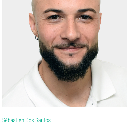
Sébastien Dos Santos