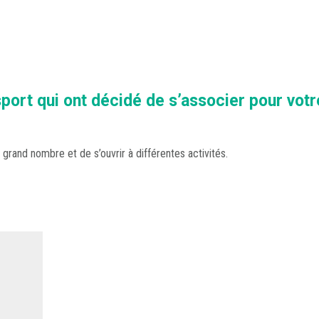
ort qui ont décidé de s’associer pour votr
s grand nombre et de s’ouvrir à différentes activités.