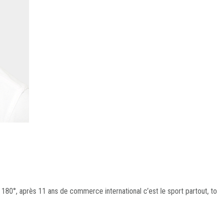
à 180°, après 11 ans de commerce international c’est le sport partout, t