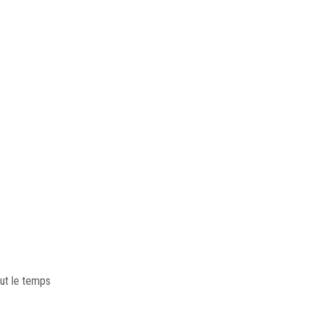
out le temps