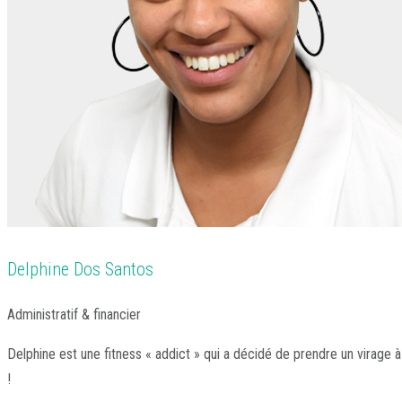
Delphine Dos Santos
Administratif & financier
Delphine est une fitness « addict » qui a décidé de prendre un virage 
!