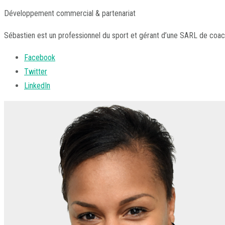
Développement commercial & partenariat
Sébastien est un professionnel du sport et gérant d’une SARL de coac
Facebook
Twitter
LinkedIn