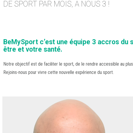
DE SPORT PAR MOIS, A NOUS 3 !
BeMySport c’est une équipe 3 accros du sp
être et votre santé.
Notre objectif est de faciliter le sport, de le rendre accessible au plu
Rejoins-nous pour vivre cette nouvelle expérience du sport.