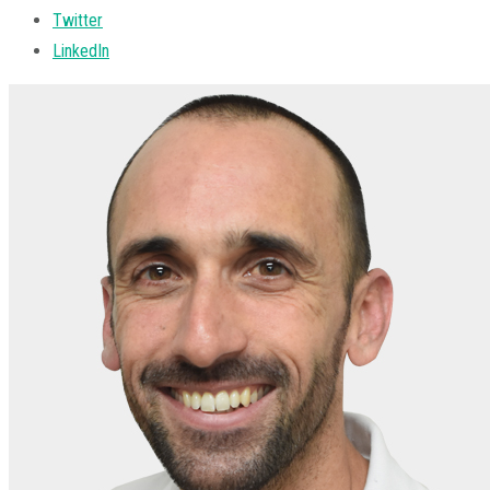
Twitter
LinkedIn