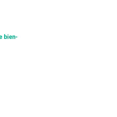
e bien-